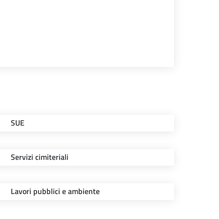
SUE
Servizi cimiteriali
Lavori pubblici e ambiente