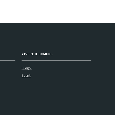
VIVERE IL COMUNE
Luoghi
Eventi