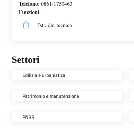
Telefono
: 0861-1750463
Funzioni
:
Istr. dir. tecnico
Settori
Edilizia e urbanistica
Patrimonio e manutenzione
PNRR