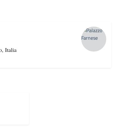
, Italia