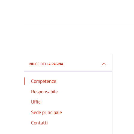
INDICE DELLA PAGINA
Competenze
Responsabile
Uffici
Sede principale
Contatti