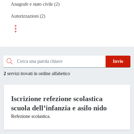
Anagrafe e stato civile (2)
Autorizzazioni (2)
Esplora tutti i servizi
Cerca una parola chiave
Invio
2
servizi trovati in ordine alfabetico
Iscrizione refezione scolastica
scuola dell’infanzia e asilo nido
Refezione scolastica.