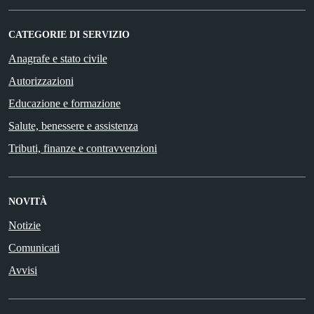
CATEGORIE DI SERVIZIO
Anagrafe e stato civile
Autorizzazioni
Educazione e formazione
Salute, benessere e assistenza
Tributi, finanze e contravvenzioni
NOVITÀ
Notizie
Comunicati
Avvisi