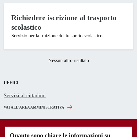
Richiedere iscrizione al trasporto
scolastico
Servizio per la fruizione del trasporto scolastico.
Nessun altro risultato
UFFICI
Servizi al cittadino
VAI ALL’AREA AMMINISTRATIVA
Quanto sono chiare le informazioni su