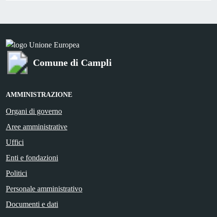
Comune di Campli
AMMINISTRAZIONE
Organi di governo
Aree amministrative
Uffici
Enti e fondazioni
Politici
Personale amministrativo
Documenti e dati