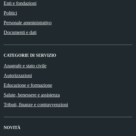
Enti e fondazioni
Politici
Personale amministrativo
Documenti e dati
CATEGORIE DI SERVIZIO
Anagrafe e stato civile
Autorizzazioni
Educazione e formazione
Salute, benessere e assistenza
Tributi, finanze e contravvenzioni
NOVITÀ