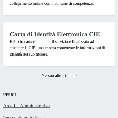
collegamento online con il comune di competenza.
Carta di Identità Elettronica CIE
Rilascio carta di identità. Il servizio è finalizzato ad
emettere la CIE, una tessera contenente le informazioni di
identità del suo titolare.
Nessun altro risultato
UFFICI
Area I – Amministrativa
Servizi demografici