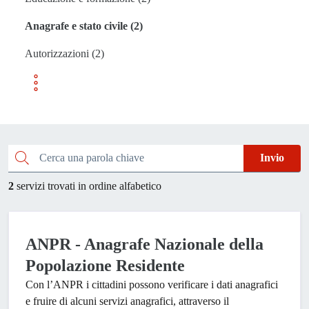
Anagrafe e stato civile (2)
Autorizzazioni (2)
Esplora tutti i servizi
Cerca una parola chiave
Invio
2
servizi trovati in ordine alfabetico
ANPR - Anagrafe Nazionale della
Popolazione Residente
Con l’ANPR i cittadini possono verificare i dati anagrafici
e fruire di alcuni servizi anagrafici, attraverso il