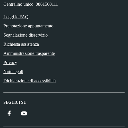
Centralino unico: 0861560111
Leggi le FAQ
Prenotazione appuntamento
Segnalazione disservizio
Richiesta assistenza
Amministrazione trasparente
Privacy
Note legali
Dichiarazione di accessibilità
SEGUICI SU
Facebook
YouTube