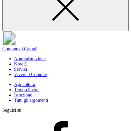
Comune di Campli
Amministrazione
Novità
Servizi
Vivere il Comune
Agricoltura
Tempo libero
Istruzione
Tutti gli argomenti
Seguici su: