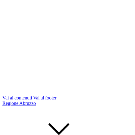
Vai ai contenuti
Vai al footer
Regione Abruzzo