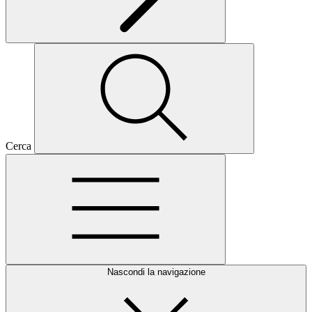
Cerca
Nascondi la navigazione