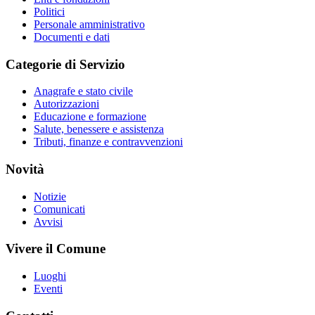
Politici
Personale amministrativo
Documenti e dati
Categorie di Servizio
Anagrafe e stato civile
Autorizzazioni
Educazione e formazione
Salute, benessere e assistenza
Tributi, finanze e contravvenzioni
Novità
Notizie
Comunicati
Avvisi
Vivere il Comune
Luoghi
Eventi