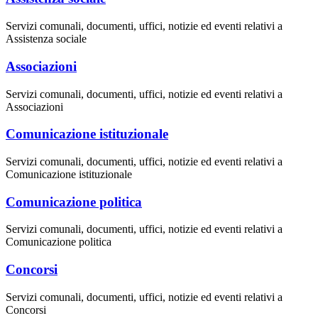
Servizi comunali, documenti, uffici, notizie ed eventi relativi a
Assistenza sociale
Associazioni
Servizi comunali, documenti, uffici, notizie ed eventi relativi a
Associazioni
Comunicazione istituzionale
Servizi comunali, documenti, uffici, notizie ed eventi relativi a
Comunicazione istituzionale
Comunicazione politica
Servizi comunali, documenti, uffici, notizie ed eventi relativi a
Comunicazione politica
Concorsi
Servizi comunali, documenti, uffici, notizie ed eventi relativi a
Concorsi