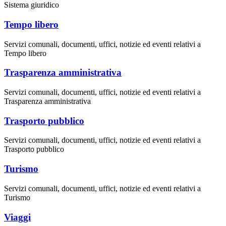
Sistema giuridico
Tempo libero
Servizi comunali, documenti, uffici, notizie ed eventi relativi a
Tempo libero
Trasparenza amministrativa
Servizi comunali, documenti, uffici, notizie ed eventi relativi a
Trasparenza amministrativa
Trasporto pubblico
Servizi comunali, documenti, uffici, notizie ed eventi relativi a
Trasporto pubblico
Turismo
Servizi comunali, documenti, uffici, notizie ed eventi relativi a
Turismo
Viaggi