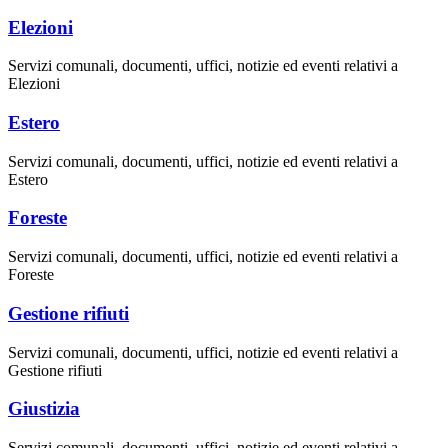
Elezioni
Servizi comunali, documenti, uffici, notizie ed eventi relativi a
Elezioni
Estero
Servizi comunali, documenti, uffici, notizie ed eventi relativi a
Estero
Foreste
Servizi comunali, documenti, uffici, notizie ed eventi relativi a
Foreste
Gestione rifiuti
Servizi comunali, documenti, uffici, notizie ed eventi relativi a
Gestione rifiuti
Giustizia
Servizi comunali, documenti, uffici, notizie ed eventi relativi a