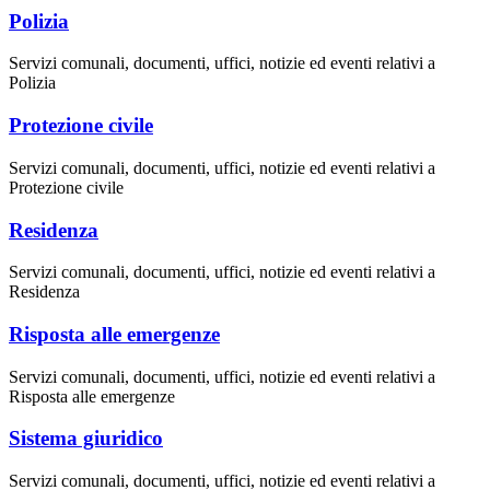
Polizia
Servizi comunali, documenti, uffici, notizie ed eventi relativi a
Polizia
Protezione civile
Servizi comunali, documenti, uffici, notizie ed eventi relativi a
Protezione civile
Residenza
Servizi comunali, documenti, uffici, notizie ed eventi relativi a
Residenza
Risposta alle emergenze
Servizi comunali, documenti, uffici, notizie ed eventi relativi a
Risposta alle emergenze
Sistema giuridico
Servizi comunali, documenti, uffici, notizie ed eventi relativi a