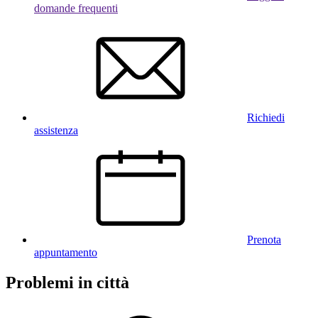
domande frequenti
Richiedi
assistenza
Prenota
appuntamento
Problemi in città