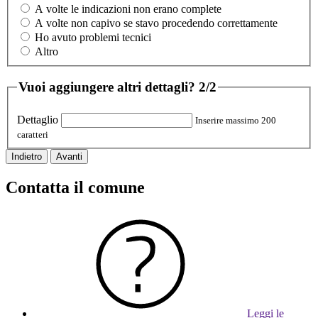
A volte le indicazioni non erano complete
A volte non capivo se stavo procedendo correttamente
Ho avuto problemi tecnici
Altro
Vuoi aggiungere altri dettagli?
2/2
Dettaglio
Inserire massimo 200
caratteri
Indietro
Avanti
Contatta il comune
Leggi le