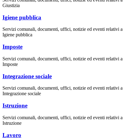
Giustizia
Igiene pubblica
Servizi comunali, documenti, uffici, notizie ed eventi relativi a
Igiene pubblica
Imposte
Servizi comunali, documenti, uffici, notizie ed eventi relativi a
Imposte
Integrazione sociale
Servizi comunali, documenti, uffici, notizie ed eventi relativi a
Integrazione sociale
Istruzione
Servizi comunali, documenti, uffici, notizie ed eventi relativi a
Istruzione
Lavoro