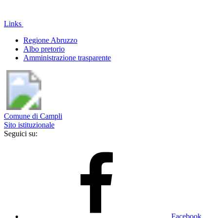
Links
Regione Abruzzo
Albo pretorio
Amministrazione trasparente
Comune di Campli
Sito istituzionale
Seguici su:
Facebook