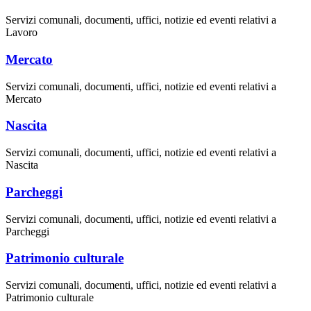
Servizi comunali, documenti, uffici, notizie ed eventi relativi a
Lavoro
Mercato
Servizi comunali, documenti, uffici, notizie ed eventi relativi a
Mercato
Nascita
Servizi comunali, documenti, uffici, notizie ed eventi relativi a
Nascita
Parcheggi
Servizi comunali, documenti, uffici, notizie ed eventi relativi a
Parcheggi
Patrimonio culturale
Servizi comunali, documenti, uffici, notizie ed eventi relativi a
Patrimonio culturale