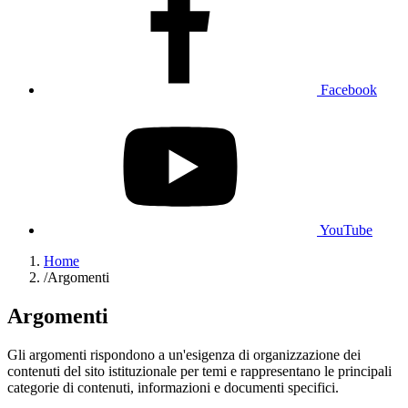
Facebook
YouTube
Home
/
Argomenti
Argomenti
Gli argomenti rispondono a un'esigenza di organizzazione dei
contenuti del sito istituzionale per temi e rappresentano le principali
categorie di contenuti, informazioni e documenti specifici.