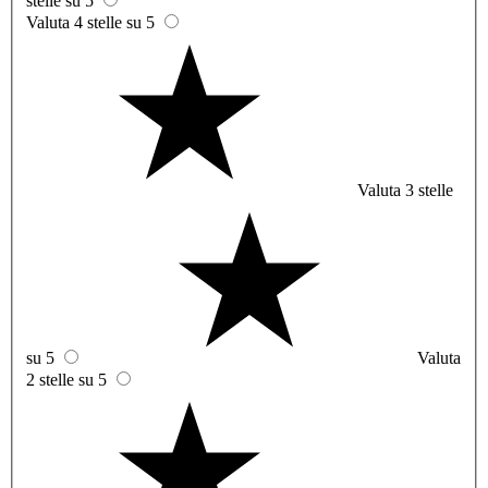
stelle su 5
Valuta 4 stelle su 5
Valuta 3 stelle
su 5
Valuta
2 stelle su 5