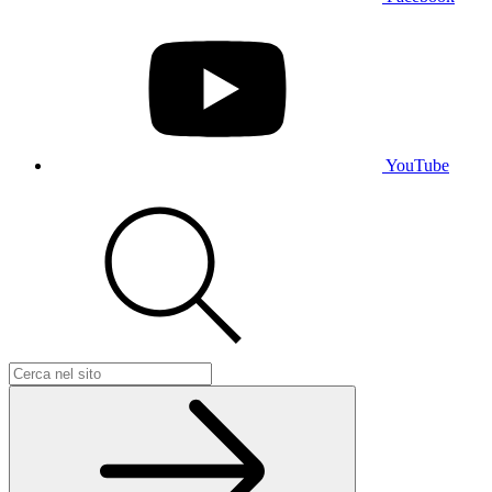
YouTube