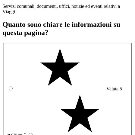
Servizi comunali, documenti, uffici, notizie ed eventi relativi a
Viaggi
Quanto sono chiare le informazioni su
questa pagina?
Valuta 5