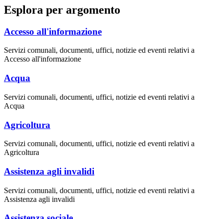
Esplora per argomento
Accesso all'informazione
Servizi comunali, documenti, uffici, notizie ed eventi relativi a
Accesso all'informazione
Acqua
Servizi comunali, documenti, uffici, notizie ed eventi relativi a
Acqua
Agricoltura
Servizi comunali, documenti, uffici, notizie ed eventi relativi a
Agricoltura
Assistenza agli invalidi
Servizi comunali, documenti, uffici, notizie ed eventi relativi a
Assistenza agli invalidi
Assistenza sociale