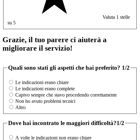
Valuta 1 stelle
su 5
Grazie, il tuo parere ci aiuterà a
migliorare il servizio!
Quali sono stati gli aspetti che hai preferito?
1/2
Le indicazioni erano chiare
Le indicazioni erano complete
Capivo sempre che stavo procedendo correttamente
Non ho avuto problemi tecnici
Altro
Dove hai incontrato le maggiori difficoltà?
1/2
A volte le indicazioni non erano chiare