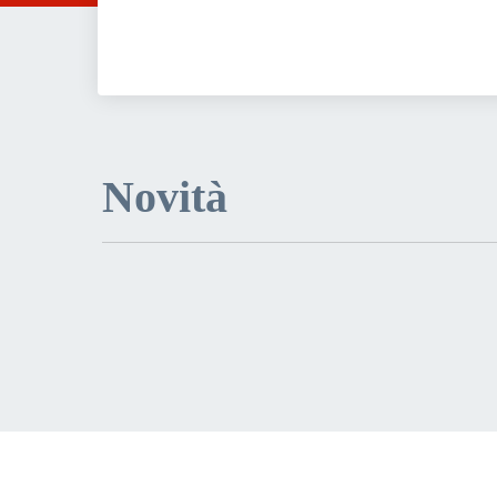
Novità