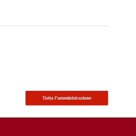
Tutta l’amministrazione