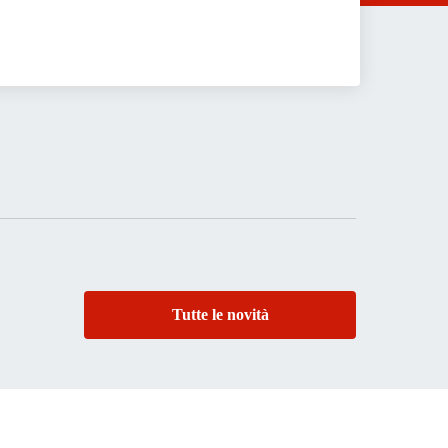
Tutte le novità