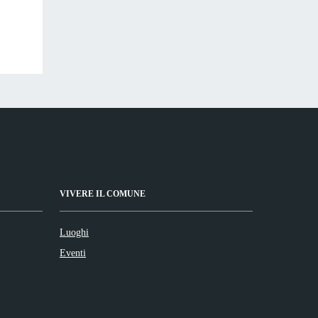
VIVERE IL COMUNE
Luoghi
Eventi