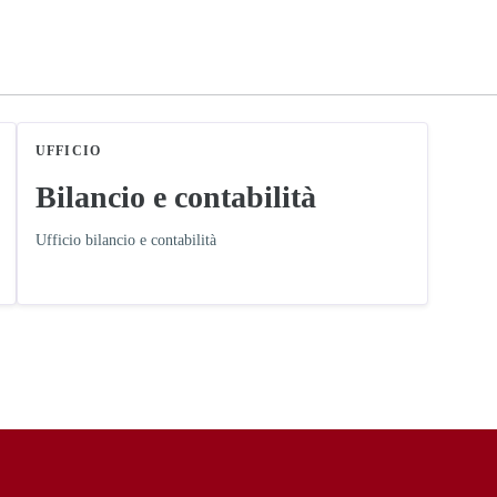
UFFICIO
Bilancio e contabilità
Ufficio bilancio e contabilità