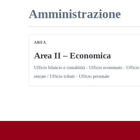
Amministrazione
AREA
Area II – Economica
Ufficio bilancio e contabilità - Ufficio economato - Ufficio
entrate / Ufficio tributi - Ufficio personale