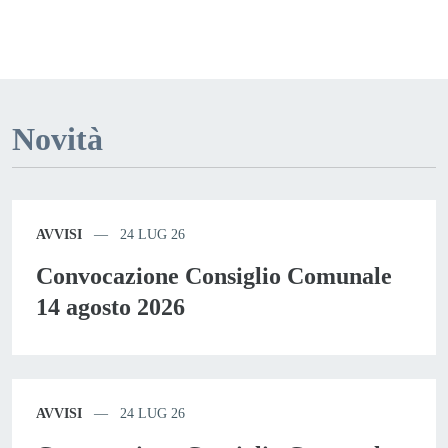
Novità
AVVISI
24 LUG 26
Convocazione Consiglio Comunale
14 agosto 2026
AVVISI
24 LUG 26