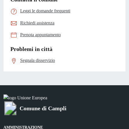
Leggi le domande frequenti
Richiedi assistenza
Prenota appuntamento
Problemi in città
Segnala disservizio
Comune di Campli
AMMINISTRAZIONE