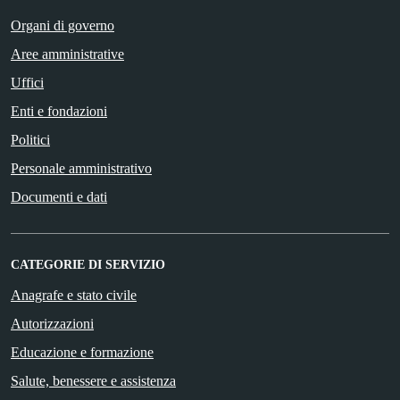
Organi di governo
Aree amministrative
Uffici
Enti e fondazioni
Politici
Personale amministrativo
Documenti e dati
CATEGORIE DI SERVIZIO
Anagrafe e stato civile
Autorizzazioni
Educazione e formazione
Salute, benessere e assistenza