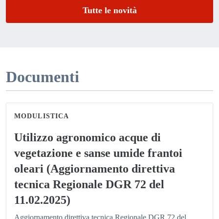
Tutte le novità
Documenti
MODULISTICA
Utilizzo agronomico acque di
vegetazione e sanse umide frantoi
oleari (Aggiornamento direttiva
tecnica Regionale DGR 72 del
11.02.2025)
Aggiornamento direttiva tecnica Regionale DGR 72 del