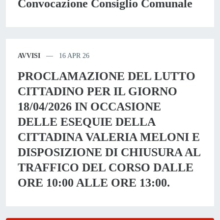
Convocazione Consiglio Comunale
AVVISI
16 APR 26
PROCLAMAZIONE DEL LUTTO
CITTADINO PER IL GIORNO
18/04/2026 IN OCCASIONE
DELLE ESEQUIE DELLA
CITTADINA VALERIA MELONI E
DISPOSIZIONE DI CHIUSURA AL
TRAFFICO DEL CORSO DALLE
ORE 10:00 ALLE ORE 13:00.