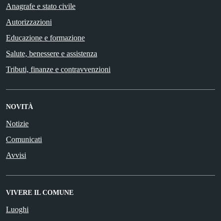
Anagrafe e stato civile
Autorizzazioni
Educazione e formazione
Salute, benessere e assistenza
Tributi, finanze e contravvenzioni
NOVITÀ
Notizie
Comunicati
Avvisi
VIVERE IL COMUNE
Luoghi