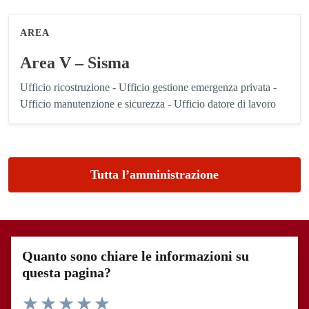
AREA
Area V – Sisma
Ufficio ricostruzione - Ufficio gestione emergenza privata -
Ufficio manutenzione e sicurezza - Ufficio datore di lavoro
Tutta l’amministrazione
Quanto sono chiare le informazioni su
questa pagina?