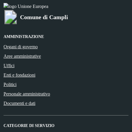
Comune di Campli
AMMINISTRAZIONE
Organi di governo
Aree amministrative
Uffici
Enti e fondazioni
Politici
Personale amministrativo
Documenti e dati
CATEGORIE DI SERVIZIO