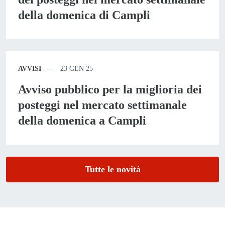
della domenica di Campli
AVVISI
23 GEN 25
Avviso pubblico per la miglioria dei
posteggi nel mercato settimanale
della domenica a Campli
Tutte le novità