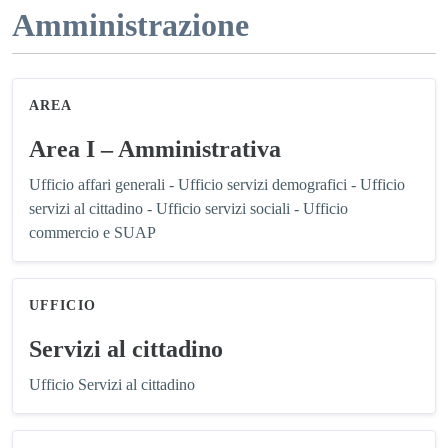
Amministrazione
AREA
Area I – Amministrativa
Ufficio affari generali - Ufficio servizi demografici - Ufficio
servizi al cittadino - Ufficio servizi sociali - Ufficio
commercio e SUAP
UFFICIO
Servizi al cittadino
Ufficio Servizi al cittadino