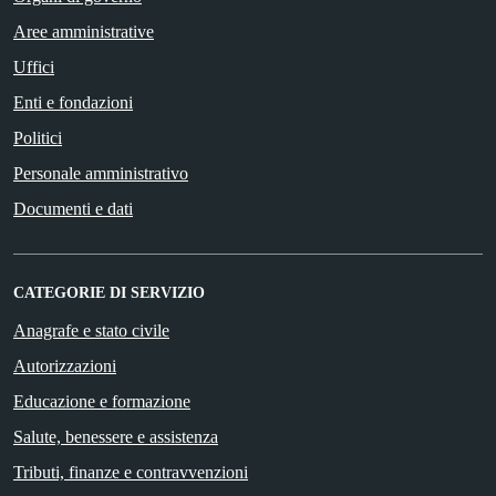
Aree amministrative
Uffici
Enti e fondazioni
Politici
Personale amministrativo
Documenti e dati
CATEGORIE DI SERVIZIO
Anagrafe e stato civile
Autorizzazioni
Educazione e formazione
Salute, benessere e assistenza
Tributi, finanze e contravvenzioni