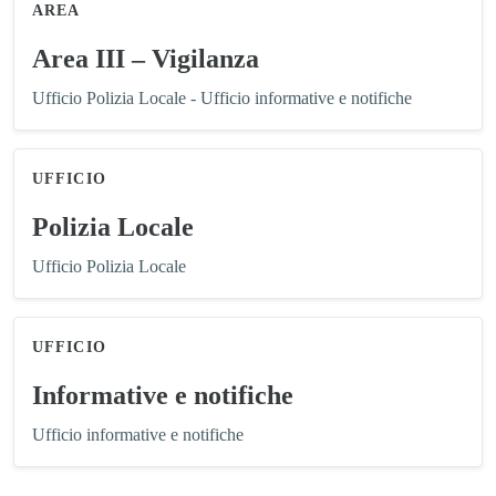
AREA
Area III – Vigilanza
Ufficio Polizia Locale - Ufficio informative e notifiche
UFFICIO
Polizia Locale
Ufficio Polizia Locale
UFFICIO
Informative e notifiche
Ufficio informative e notifiche