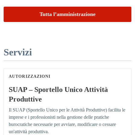
Tutta l’amministrazione
Servizi
AUTORIZZAZIONI
SUAP – Sportello Unico Attività
Produttive
Il SUAP (Sportello Unico per le Attività Produttive) facilita le
imprese e i professionisti nella gestione delle pratiche
burocratiche necessarie per avviare, modificare o cessare
un'attività produttiva.