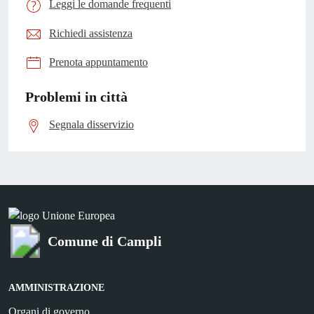
Leggi le domande frequenti
Richiedi assistenza
Prenota appuntamento
Problemi in città
Segnala disservizio
Comune di Campli
AMMINISTRAZIONE
Organi di governo