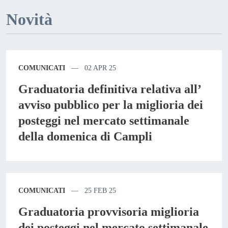
Novità
COMUNICATI
02 APR 25
Graduatoria definitiva relativa all’
avviso pubblico per la miglioria dei
posteggi nel mercato settimanale
della domenica di Campli
COMUNICATI
25 FEB 25
Graduatoria provvisoria miglioria
dei posteggi nel mercato settimanale