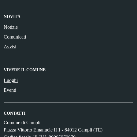
NOVITÀ
Notizie
Comunicati
Avvisi
VIVERE IL COMUNE
Luoghi
Eventi
CONTATTI
Comune di Campli
Piazza Vittorio Emanuele II 1 - 64012 Campli (TE)