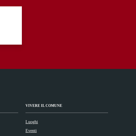
VIVERE IL COMUNE
Luoghi
Eventi