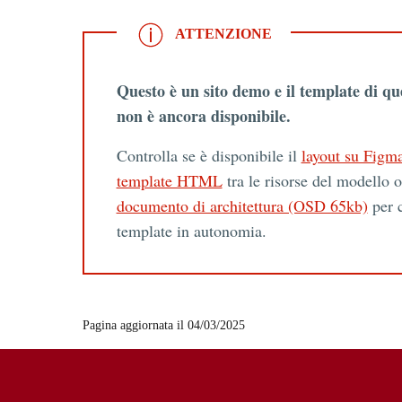
ATTENZIONE
ATTENZIONE
Questo è un sito demo e il template di qu
non è ancora disponibile.
Controlla se è disponibile il
layout su Figm
template HTML
tra le risorse del modello o
documento di architettura (OSD 65kb)
per c
template in autonomia.
Pagina aggiornata il 04/03/2025