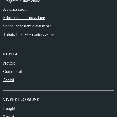
Anagrafe e stato civile
Autorizzazioni
Educazione e formazione
Salute, benessere e assistenza
Tributi, finanze e contravvenzioni
NOVITÀ
Notizie
Comunicati
Avvisi
VIVERE IL COMUNE
Luoghi
Eventi