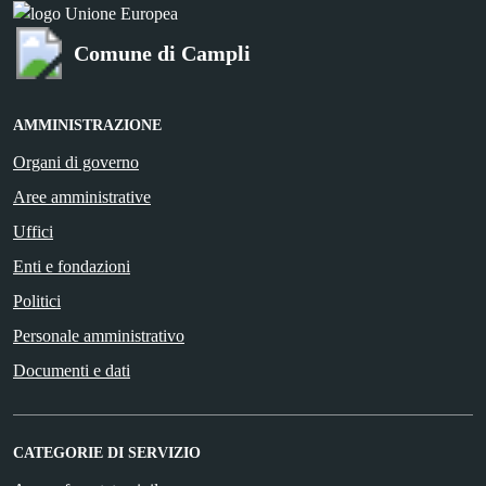
Comune di Campli
AMMINISTRAZIONE
Organi di governo
Aree amministrative
Uffici
Enti e fondazioni
Politici
Personale amministrativo
Documenti e dati
CATEGORIE DI SERVIZIO