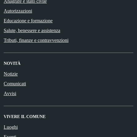
Anagrafe e stato civile
Autorizzazioni
Educazione e formazione
Salute, benessere e assistenza
Tributi, finanze e contravvenzioni
NOVITÀ
Notizie
Comunicati
Avvisi
VIVERE IL COMUNE
Luoghi
Eventi