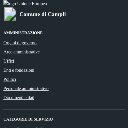
Comune di Campli
AMMINISTRAZIONE
Organi di governo
Aree amministrative
Uffici
Enti e fondazioni
Politici
Personale amministrativo
Documenti e dati
CATEGORIE DI SERVIZIO