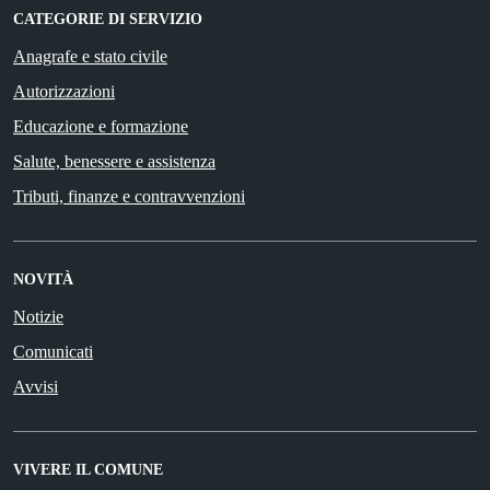
CATEGORIE DI SERVIZIO
Anagrafe e stato civile
Autorizzazioni
Educazione e formazione
Salute, benessere e assistenza
Tributi, finanze e contravvenzioni
NOVITÀ
Notizie
Comunicati
Avvisi
VIVERE IL COMUNE