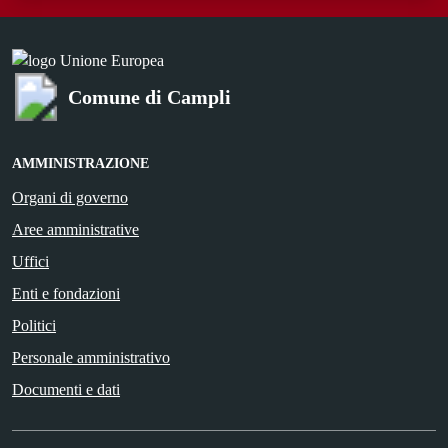
Comune di Campli
AMMINISTRAZIONE
Organi di governo
Aree amministrative
Uffici
Enti e fondazioni
Politici
Personale amministrativo
Documenti e dati