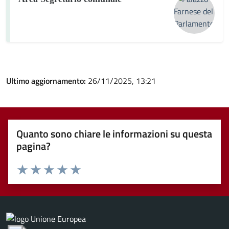
Ultimo aggiornamento:
26/11/2025, 13:21
Quanto sono chiare le informazioni su questa
pagina?
Valuta 1 stelle su 5
Valuta 2 stelle su 5
Valuta 3 stelle su 5
Valuta 4 stelle su 5
Valuta 5 stelle su 5