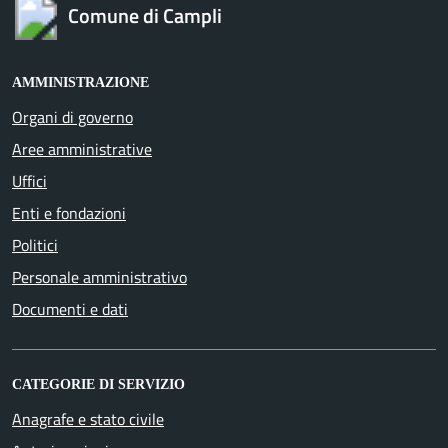
Comune di Campli
AMMINISTRAZIONE
Organi di governo
Aree amministrative
Uffici
Enti e fondazioni
Politici
Personale amministrativo
Documenti e dati
CATEGORIE DI SERVIZIO
Anagrafe e stato civile