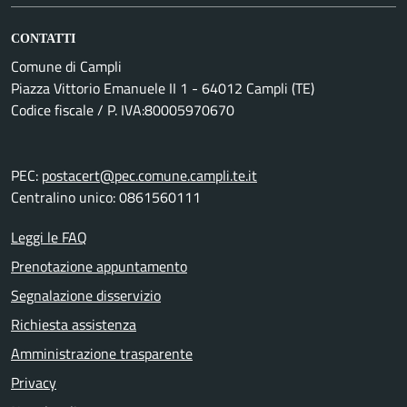
CONTATTI
Comune di Campli
Piazza Vittorio Emanuele II 1 - 64012 Campli (TE)
Codice fiscale / P. IVA:80005970670
PEC:
postacert@pec.comune.campli.te.it
Centralino unico: 0861560111
Leggi le FAQ
Prenotazione appuntamento
Segnalazione disservizio
Richiesta assistenza
Amministrazione trasparente
Privacy