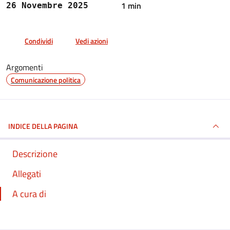
1 min
26 Novembre 2025
Condividi
Vedi azioni
Argomenti
Comunicazione politica
INDICE DELLA PAGINA
Descrizione
Allegati
A cura di