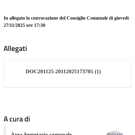
In allegato la convocazione del Consiglio Comunale di giovedì
27/11/2025 ore 17:30
Allegati
DOC201125-20112025173705 (1)
A cura di
Area Segretario comunale