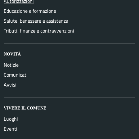
Autorizzazioni
Educazione e formazione
Salute, benessere e assistenza
Tributi, finanze e contravvenzioni
NOVITÀ
Notizie
Comunicati
Avvisi
VIVERE IL COMUNE
Luoghi
Eventi