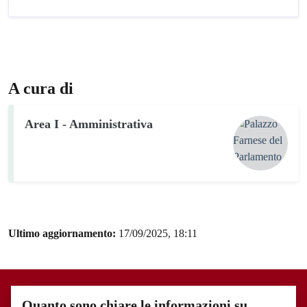
A cura di
Area I - Amministrativa
Ultimo aggiornamento:
17/09/2025, 18:11
Quanto sono chiare le informazioni su