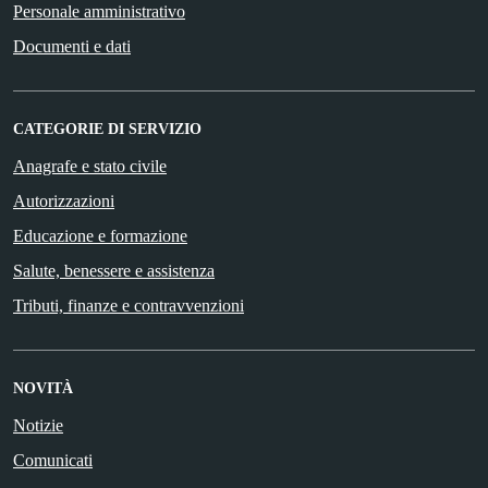
Personale amministrativo
Documenti e dati
CATEGORIE DI SERVIZIO
Anagrafe e stato civile
Autorizzazioni
Educazione e formazione
Salute, benessere e assistenza
Tributi, finanze e contravvenzioni
NOVITÀ
Notizie
Comunicati