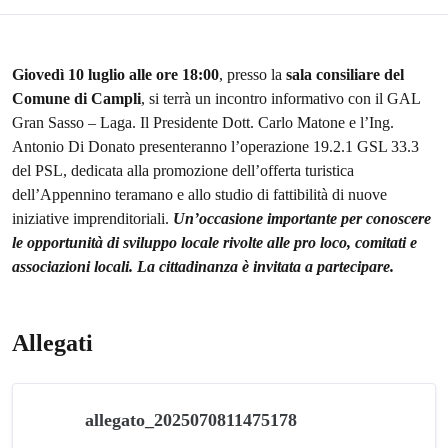
Giovedì 10 luglio alle ore 18:00
, presso la
sala consiliare del
Comune di Campli
, si terrà un incontro informativo con il GAL
Gran Sasso – Laga. Il Presidente Dott. Carlo Matone e l’Ing.
Antonio Di Donato presenteranno l’operazione 19.2.1 GSL 33.3
del PSL, dedicata alla promozione dell’offerta turistica
dell’Appennino teramano e allo studio di fattibilità di nuove
iniziative imprenditoriali.
Un’occasione importante per conoscere
le opportunità di sviluppo locale rivolte alle pro loco, comitati e
associazioni locali.
La cittadinanza è invitata a partecipare.
Allegati
allegato_2025070811475178