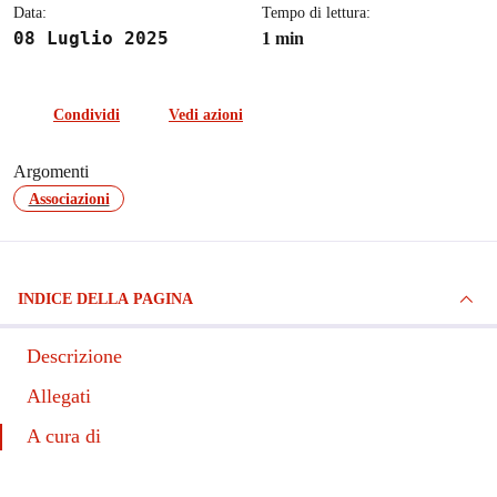
Data:
Tempo di lettura:
08 Luglio 2025
1 min
Condividi
Vedi azioni
Argomenti
Associazioni
INDICE DELLA PAGINA
Descrizione
Allegati
A cura di