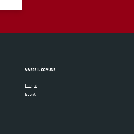
VIVERE IL COMUNE
Luoghi
Eventi