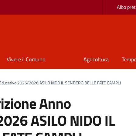
Albo pret
Vivere il Comune
Agricoltura
Tempo
o Educativo 2025/2026 ASILO NIDO IL SENTIERO DELLE FATE CAMPLI
rizione Anno
2026 ASILO NIDO IL