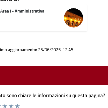
Area I - Amministrativa
timo aggiornamento:
25/06/2025, 12:45
to sono chiare le informazioni su questa pagina?