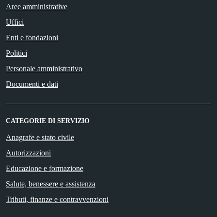
Aree amministrative
Uffici
Enti e fondazioni
Politici
Personale amministrativo
Documenti e dati
CATEGORIE DI SERVIZIO
Anagrafe e stato civile
Autorizzazioni
Educazione e formazione
Salute, benessere e assistenza
Tributi, finanze e contravvenzioni