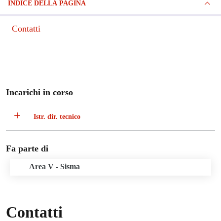
INDICE DELLA PAGINA
Contatti
Incarichi in corso
Istr. dir. tecnico
Fa parte di
Area V - Sisma
Contatti