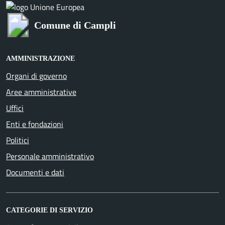
Comune di Campli
AMMINISTRAZIONE
Organi di governo
Aree amministrative
Uffici
Enti e fondazioni
Politici
Personale amministrativo
Documenti e dati
CATEGORIE DI SERVIZIO