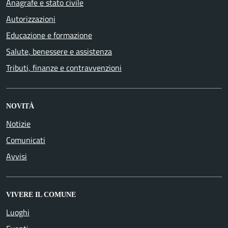
Anagrafe e stato civile
Autorizzazioni
Educazione e formazione
Salute, benessere e assistenza
Tributi, finanze e contravvenzioni
NOVITÀ
Notizie
Comunicati
Avvisi
VIVERE IL COMUNE
Luoghi