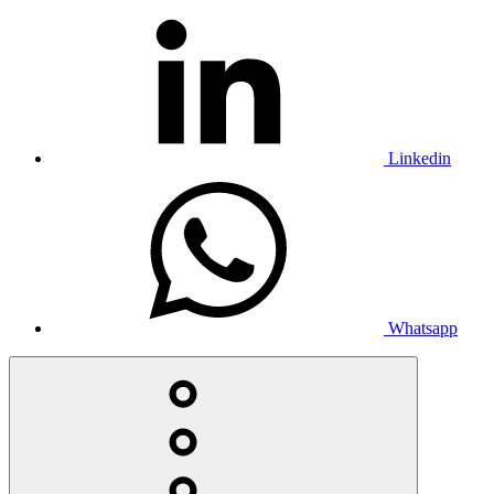
Linkedin
Whatsapp