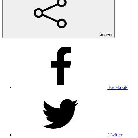
Condividi
Facebook
Twitter