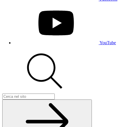
YouTube