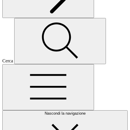
Cerca
Nascondi la navigazione