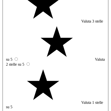
Valuta 3 stelle
su 5
Valuta
2 stelle su 5
Valuta 1 stelle
su 5