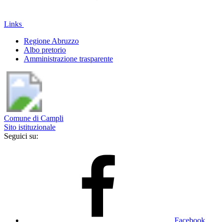
Links
Regione Abruzzo
Albo pretorio
Amministrazione trasparente
Comune di Campli
Sito istituzionale
Seguici su:
Facebook