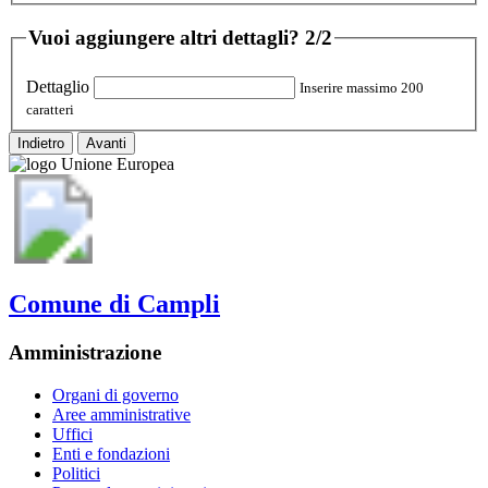
Vuoi aggiungere altri dettagli?
2/2
Dettaglio
Inserire massimo 200
caratteri
Indietro
Avanti
Comune di Campli
Amministrazione
Organi di governo
Aree amministrative
Uffici
Enti e fondazioni
Politici