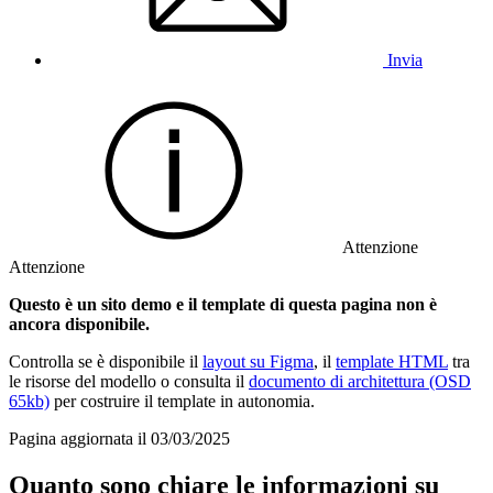
Invia
Attenzione
Attenzione
Questo è un sito demo e il template di questa pagina non è
ancora disponibile.
Controlla se è disponibile il
layout su Figma
, il
template HTML
tra
le risorse del modello o consulta il
documento di architettura (OSD
65kb)
per costruire il template in autonomia.
Pagina aggiornata il 03/03/2025
Quanto sono chiare le informazioni su