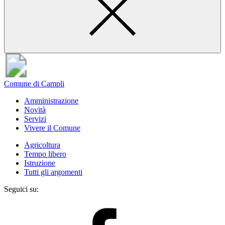
Comune di Campli
Amministrazione
Novità
Servizi
Vivere il Comune
Agricoltura
Tempo libero
Istruzione
Tutti gli argomenti
Seguici su: