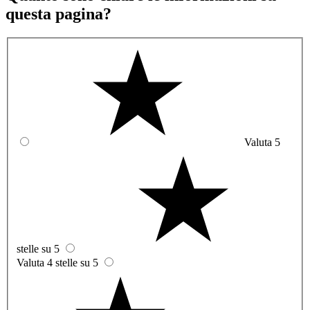
questa pagina?
Valuta 5
stelle su 5
Valuta 4 stelle su 5