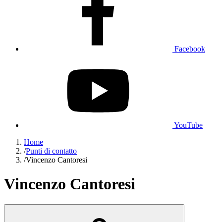
Facebook
YouTube
Home
/
Punti di contatto
/
Vincenzo Cantoresi
Vincenzo Cantoresi