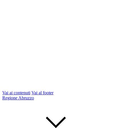
Vai ai contenuti
Vai al footer
Regione Abruzzo