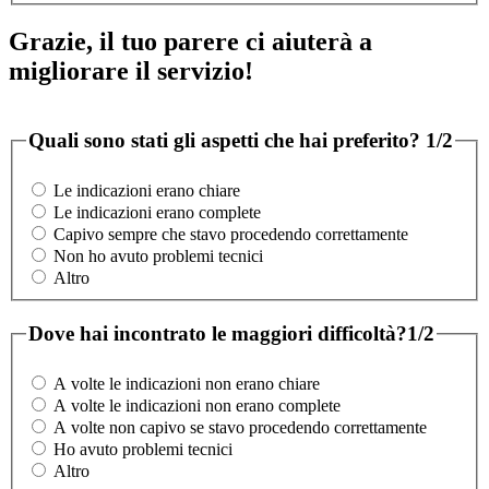
Grazie, il tuo parere ci aiuterà a
migliorare il servizio!
Quali sono stati gli aspetti che hai preferito?
1/2
Le indicazioni erano chiare
Le indicazioni erano complete
Capivo sempre che stavo procedendo correttamente
Non ho avuto problemi tecnici
Altro
Dove hai incontrato le maggiori difficoltà?
1/2
A volte le indicazioni non erano chiare
A volte le indicazioni non erano complete
A volte non capivo se stavo procedendo correttamente
Ho avuto problemi tecnici
Altro