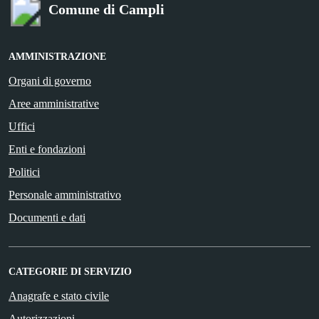
Comune di Campli
AMMINISTRAZIONE
Organi di governo
Aree amministrative
Uffici
Enti e fondazioni
Politici
Personale amministrativo
Documenti e dati
CATEGORIE DI SERVIZIO
Anagrafe e stato civile
Autorizzazioni