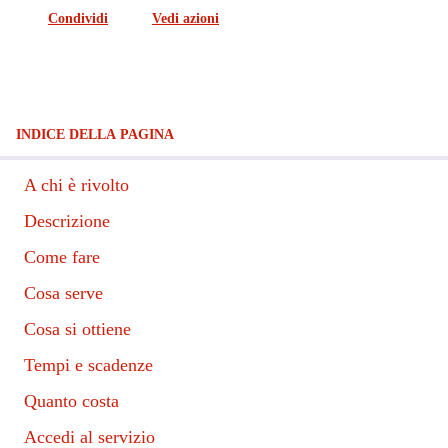
Condividi
Vedi azioni
INDICE DELLA PAGINA
A chi è rivolto
Descrizione
Come fare
Cosa serve
Cosa si ottiene
Tempi e scadenze
Quanto costa
Accedi al servizio