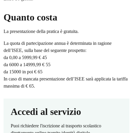
Quanto costa
La presentazione della pratica è gratuita.
La quota di partecipazione annua è determinata in ragione
dell’ISEE, sulla base del seguente prospetto:
da 0,00 a 5999,99 € 45
da 6000 a 14999,99 € 55
da 15000 in poi € 65
In caso di mancata presentazione dell’ISEE sarà applicata la tariffa
massima di € 65.
Accedi al servizio
Puoi richiedere l'iscrizione al trasporto scolastico
direttamente online tramite identità digitale