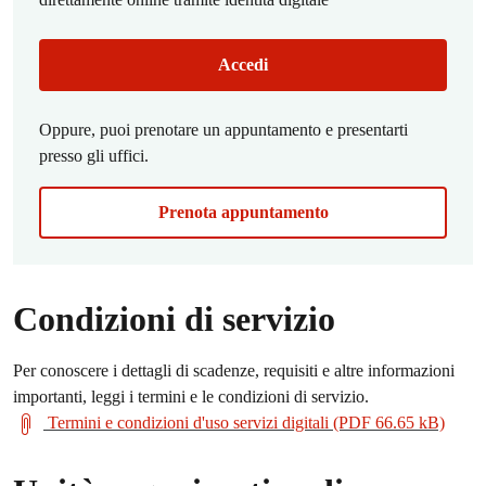
Accedi
Oppure, puoi prenotare un appuntamento e presentarti
presso gli uffici.
Prenota appuntamento
Condizioni di servizio
Per conoscere i dettagli di scadenze, requisiti e altre informazioni
importanti, leggi i termini e le condizioni di servizio.
Termini e condizioni d'uso servizi digitali (PDF 66.65 kB)