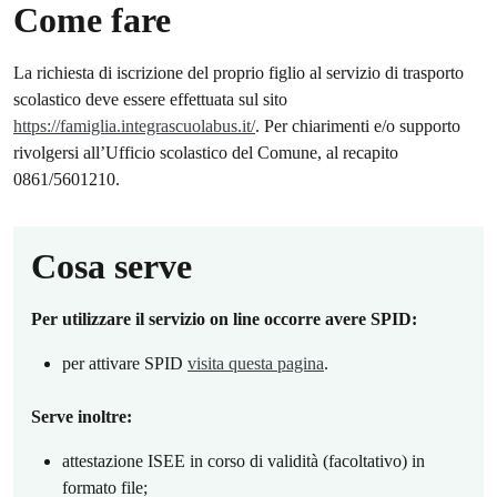
Come fare
La richiesta di iscrizione del proprio figlio al servizio di trasporto
scolastico deve essere effettuata sul sito
https://famiglia.integrascuolabus.it/
. Per chiarimenti e/o supporto
rivolgersi all’Ufficio scolastico del Comune, al recapito
0861/5601210.
Cosa serve
Per utilizzare il servizio on line occorre avere SPID:
per attivare SPID
visita questa pagina
.
Serve inoltre:
attestazione ISEE in corso di validità (facoltativo) in
formato file;