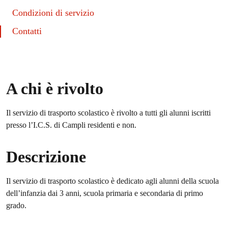
Condizioni di servizio
Contatti
A chi è rivolto
Il servizio di trasporto scolastico è rivolto a tutti gli alunni iscritti
presso l’I.C.S. di Campli residenti e non.
Descrizione
Il servizio di trasporto scolastico è dedicato agli alunni della scuola
dell’infanzia dai 3 anni, scuola primaria e secondaria di primo
grado.