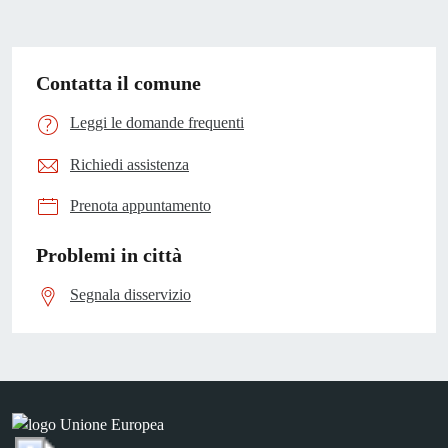
Contatta il comune
Leggi le domande frequenti
Richiedi assistenza
Prenota appuntamento
Problemi in città
Segnala disservizio