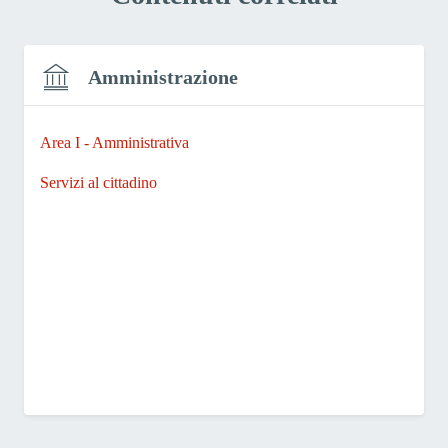
Amministrazione
Area I - Amministrativa
Servizi al cittadino