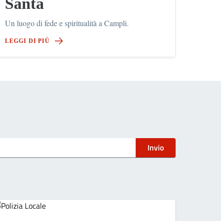
Santa
Un luogo di fede e spiritualità a Campli.
LEGGI DI PIÙ
Invio