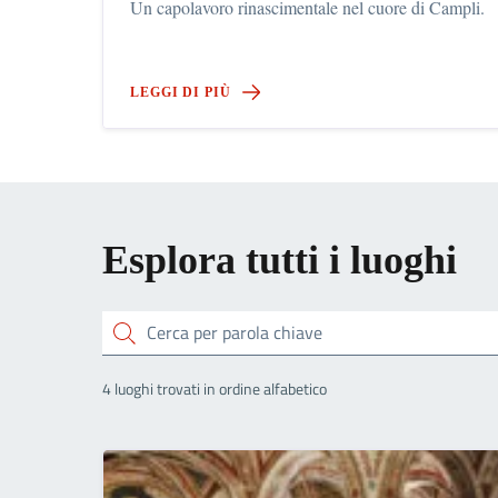
Un capolavoro rinascimentale nel cuore di Campli.
LEGGI DI PIÙ
Esplora tutti i luoghi
Cerca
4 luoghi trovati in ordine alfabetico