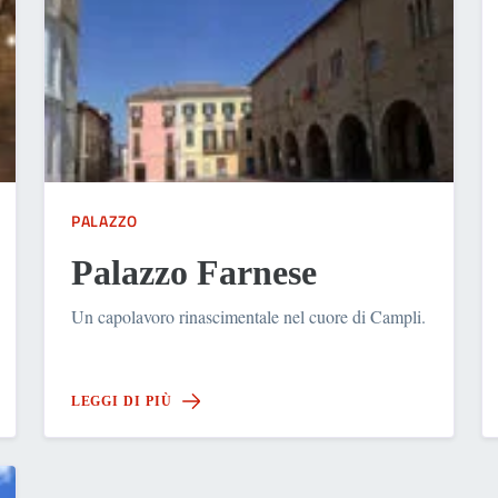
PALAZZO
Palazzo Farnese
Un capolavoro rinascimentale nel cuore di Campli.
LEGGI DI PIÙ