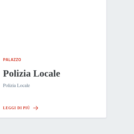
PALAZZO
Polizia Locale
Polizia Locale
LEGGI DI PIÙ