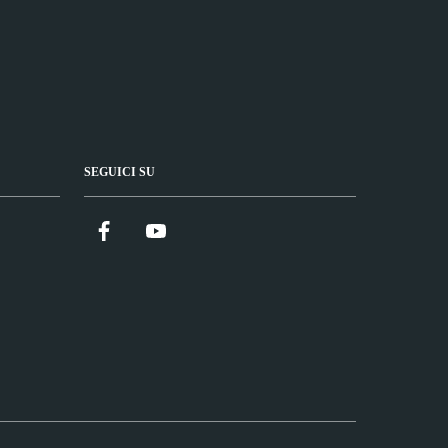
SEGUICI SU
Facebook
YouTube