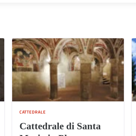
CATTEDRALE
Cattedrale di Santa