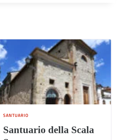
SANTUARIO
Santuario della Scala