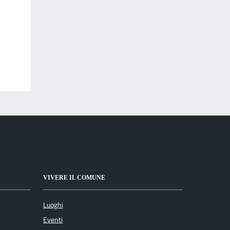
VIVERE IL COMUNE
Luoghi
Eventi