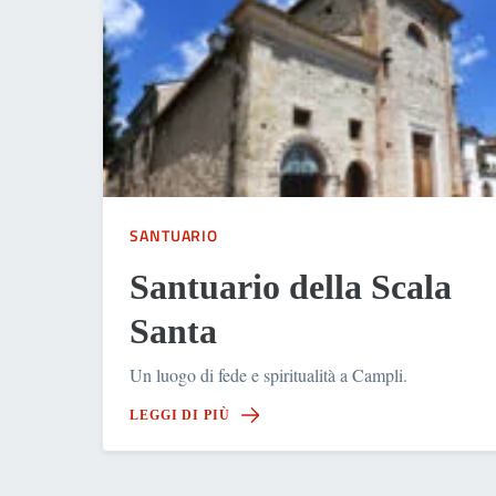
SANTUARIO
Santuario della Scala
Santa
Un luogo di fede e spiritualità a Campli.
LEGGI DI PIÙ