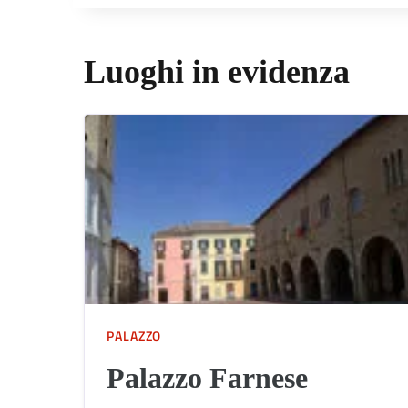
Luoghi in evidenza
PALAZZO
Palazzo Farnese