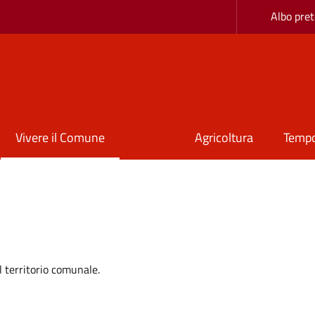
Albo pret
Vivere il Comune
Agricoltura
Tempo
il territorio comunale.