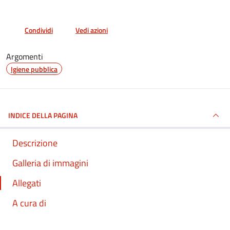
Condividi
Vedi azioni
Argomenti
Igiene pubblica
INDICE DELLA PAGINA
Descrizione
Galleria di immagini
Allegati
A cura di