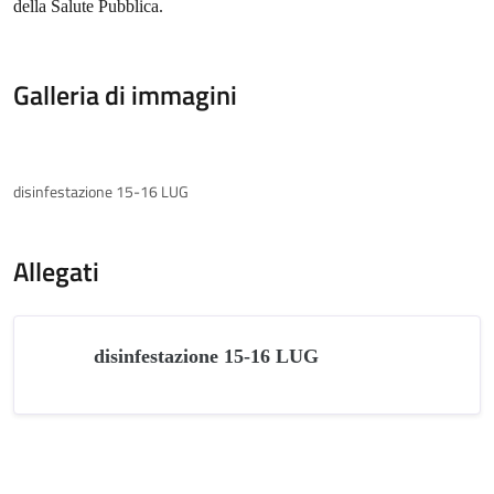
della Salute Pubblica.
Galleria di immagini
disinfestazione 15-16 LUG
Allegati
disinfestazione 15-16 LUG