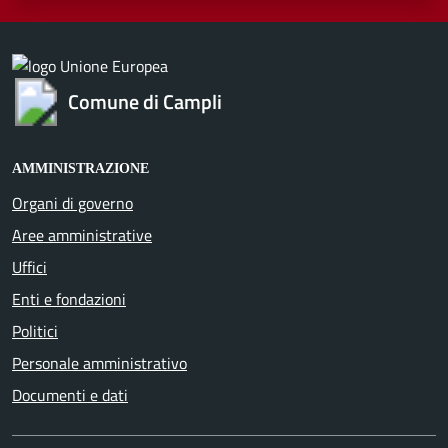
Comune di Campli
AMMINISTRAZIONE
Organi di governo
Aree amministrative
Uffici
Enti e fondazioni
Politici
Personale amministrativo
Documenti e dati