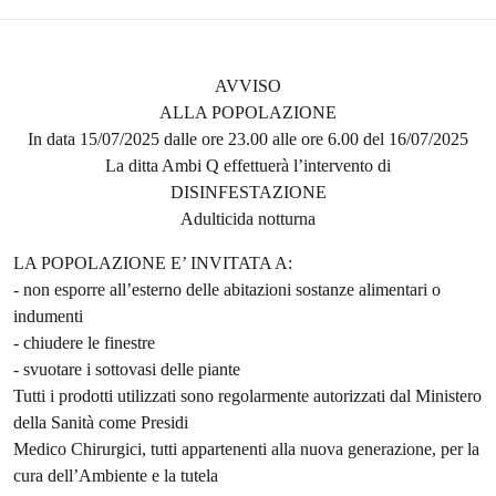
AVVISO
ALLA POPOLAZIONE
In data 15/07/2025 dalle ore 23.00 alle ore 6.00 del 16/07/2025
La ditta Ambi Q effettuerà l’intervento di
DISINFESTAZIONE
Adulticida notturna
LA POPOLAZIONE E’ INVITATA A:
- non esporre all’esterno delle abitazioni sostanze alimentari o
indumenti
- chiudere le finestre
- svuotare i sottovasi delle piante
Tutti i prodotti utilizzati sono regolarmente autorizzati dal Ministero
della Sanità come Presidi
Medico Chirurgici, tutti appartenenti alla nuova generazione, per la
cura dell’Ambiente e la tutela