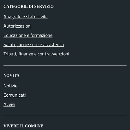
CATEGORIE DI SERVIZIO
Anagrafe e stato civile
Autorizzazioni
Educazione e formazione
Salute, benessere e assistenza
Tributi, finanze e contravvenzioni
NOVITÀ
Notizie
Comunicati
Avvisi
VIVERE IL COMUNE