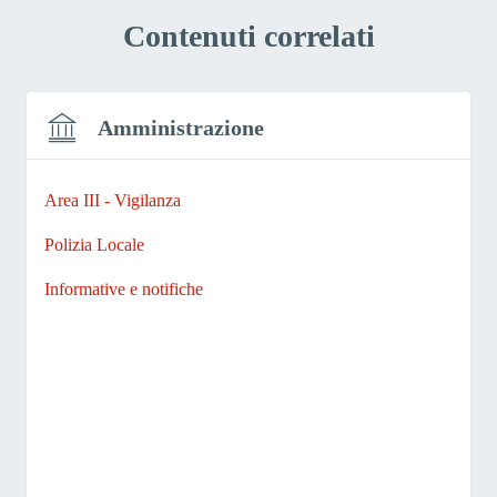
Contenuti correlati
Amministrazione
Area III - Vigilanza
Polizia Locale
Informative e notifiche