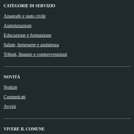
CATEGORIE DI SERVIZIO
Anagrafe e stato civile
Autorizzazioni
Educazione e formazione
Salute, benessere e assistenza
Tributi, finanze e contravvenzioni
NOVITÀ
Notizie
Comunicati
Avvisi
VIVERE IL COMUNE