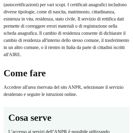
(autocertificazioni) per vari scopi. I certificati anagrafici includono
diverse tipologie, come di nascita, matrimonio, cittadinanza,
esistenza in vita, residenza, stato civile. Il servizio di rettifica dati
permette di correggere errori materiali o di registrazione nella
scheda anagrafica. Il cambio di residenza consente di dichiarare il
cambio di residenza all'interno dello stesso comune, il trasferimento
in un altro comune, o il rientro in Italia da parte di cittadini iscritti
all'AIRE.
Come fare
Accedere all'area riservata del sito ANPR, selezionare il servizio
desiderato e seguire le istruzioni online.
Cosa serve
L’accesso ai servizi dell’ANPR è possibile utilizzando