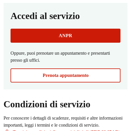
Accedi al servizio
ANPR
Oppure, puoi prenotare un appuntamento e presentarti
presso gli uffici.
Prenota appuntamento
Condizioni di servizio
Per conoscere i dettagli di scadenze, requisiti e altre informazioni
importanti, leggi i termini e le condizioni di servizio.