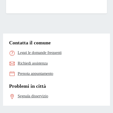
Contatta il comune
Leggi le domande frequenti
Richiedi assistenza
Prenota appuntamento
Problemi in città
Segnala disservizio