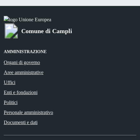
Comune di Campli
AMMINISTRAZIONE
Organi di governo
Aree amministrative
Uffici
Enti e fondazioni
Politici
Personale amministrativo
Documenti e dati