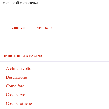
comune di competenza.
Condividi
Vedi azioni
INDICE DELLA PAGINA
A chi è rivolto
Descrizione
Come fare
Cosa serve
Cosa si ottiene