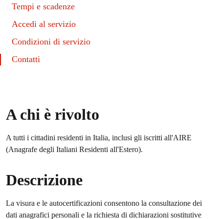
Tempi e scadenze
Accedi al servizio
Condizioni di servizio
Contatti
A chi è rivolto
A tutti i cittadini residenti in Italia, inclusi gli iscritti all'AIRE
(Anagrafe degli Italiani Residenti all'Estero).
Descrizione
La visura e le autocertificazioni consentono la consultazione dei
dati anagrafici personali e la richiesta di dichiarazioni sostitutive