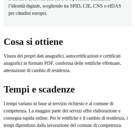
l’identità digitale, scegliendo tra SPID, CIE, CNS o eIDAS
per cittadini europei.
Cosa si ottiene
Visura dei propri dati anagrafici, autocertificazioni e certificati
anagrafici in formato PDF, conferma delle rettifiche effettuate,
attestazione di cambio di residenza.
Tempi e scadenze
I tempi variano in base al servizio richiesto e al comune di
competenza. La maggior parte dei servizi offre elaborazione e
consegna rapida online. Per le rettifiche e il cambio di residenza, i
tempi dipendono dalla lavorazione del comune di competenza.