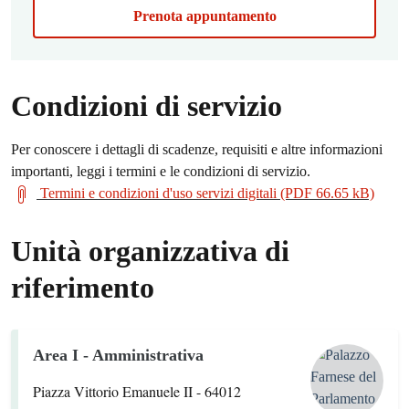
Prenota appuntamento
Condizioni di servizio
Per conoscere i dettagli di scadenze, requisiti e altre informazioni
importanti, leggi i termini e le condizioni di servizio.
Termini e condizioni d'uso servizi digitali (PDF 66.65 kB)
Unità organizzativa di
riferimento
Area I - Amministrativa
Piazza Vittorio Emanuele II - 64012