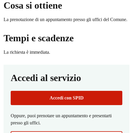
Cosa si ottiene
La prenotazione di un appuntamento presso gli uffici del Comune.
Tempi e scadenze
La richiesta è immediata.
Accedi al servizio
Accedi con SPID
Oppure, puoi prenotare un appuntamento e presentarti
presso gli uffici.