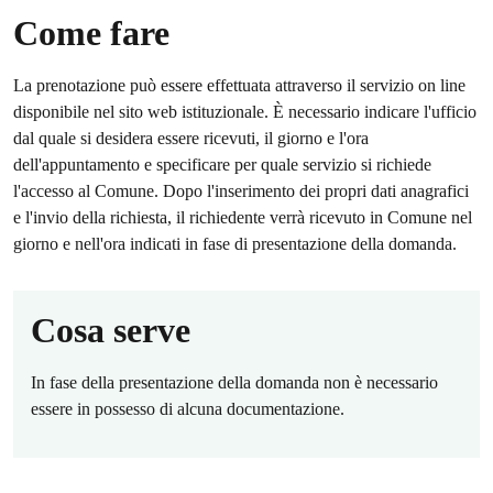
Come fare
La prenotazione può essere effettuata attraverso il servizio on line
disponibile nel sito web istituzionale. È necessario indicare l'ufficio
dal quale si desidera essere ricevuti, il giorno e l'ora
dell'appuntamento e specificare per quale servizio si richiede
l'accesso al Comune. Dopo l'inserimento dei propri dati anagrafici
e l'invio della richiesta, il richiedente verrà ricevuto in Comune nel
giorno e nell'ora indicati in fase di presentazione della domanda.
Cosa serve
In fase della presentazione della domanda non è necessario
essere in possesso di alcuna documentazione.