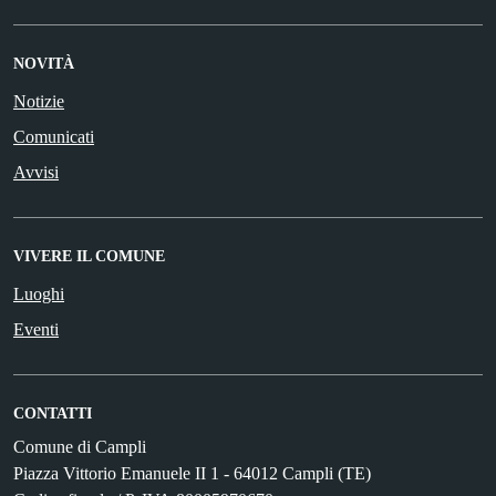
NOVITÀ
Notizie
Comunicati
Avvisi
VIVERE IL COMUNE
Luoghi
Eventi
CONTATTI
Comune di Campli
Piazza Vittorio Emanuele II 1 - 64012 Campli (TE)