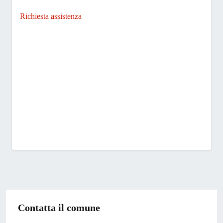
Richiesta assistenza
Contatta il comune