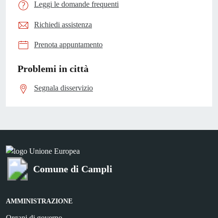
Leggi le domande frequenti
Richiedi assistenza
Prenota appuntamento
Problemi in città
Segnala disservizio
Comune di Campli
AMMINISTRAZIONE
Organi di governo