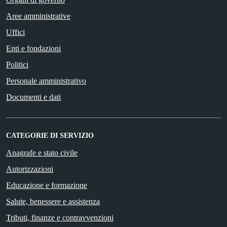
Aree amministrative
Uffici
Enti e fondazioni
Politici
Personale amministrativo
Documenti e dati
CATEGORIE DI SERVIZIO
Anagrafe e stato civile
Autorizzazioni
Educazione e formazione
Salute, benessere e assistenza
Tributi, finanze e contravvenzioni