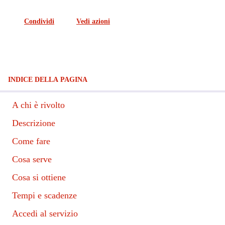
Condividi
Vedi azioni
INDICE DELLA PAGINA
A chi è rivolto
Descrizione
Come fare
Cosa serve
Cosa si ottiene
Tempi e scadenze
Accedi al servizio