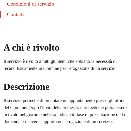
Condizioni di servizio
Contatti
A chi è rivolto
Il servizio è rivolto a tutti gli utenti che abbiano la necessità di
recarsi fisicamente in Comune per l'erogazione di un servizio.
Descrizione
Il servizio permette di prenotare un appuntamento presso gli uffici
del Comune. Dopo l'invio della richiesta, il richiedente potrà essere
ricevuto nel giorno e nell'ora indicati in fase di presentazione della
domanda e ricevere supporto nell'erogazione di un servizio.