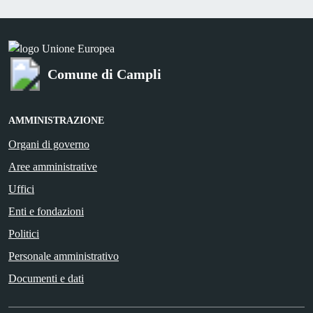
Comune di Campli
AMMINISTRAZIONE
Organi di governo
Aree amministrative
Uffici
Enti e fondazioni
Politici
Personale amministrativo
Documenti e dati