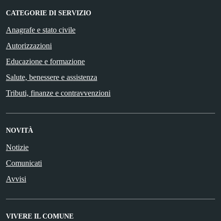
CATEGORIE DI SERVIZIO
Anagrafe e stato civile
Autorizzazioni
Educazione e formazione
Salute, benessere e assistenza
Tributi, finanze e contravvenzioni
NOVITÀ
Notizie
Comunicati
Avvisi
VIVERE IL COMUNE