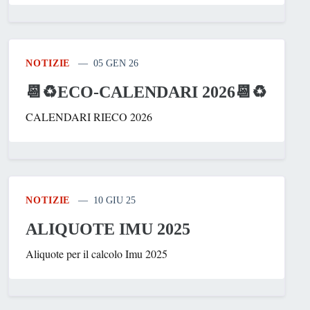
NOTIZIE
05 GEN 26
📆♻ECO-CALENDARI 2026📆♻
CALENDARI RIECO 2026
NOTIZIE
10 GIU 25
ALIQUOTE IMU 2025
Aliquote per il calcolo Imu 2025