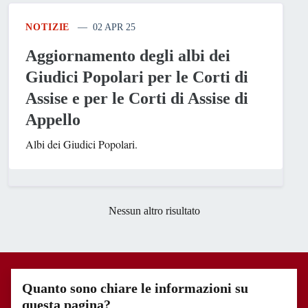
NOTIZIE
02 APR 25
Aggiornamento degli albi dei
Giudici Popolari per le Corti di
Assise e per le Corti di Assise di
Appello
Albi dei Giudici Popolari.
Nessun altro risultato
Quanto sono chiare le informazioni su
questa pagina?