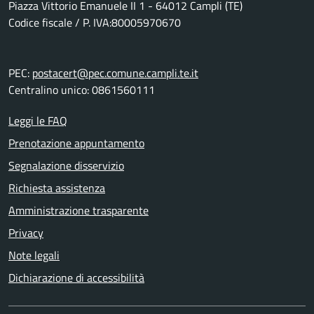
Piazza Vittorio Emanuele II 1 - 64012 Campli (TE)
Codice fiscale / P. IVA:80005970670
PEC:
postacert@pec.comune.campli.te.it
Centralino unico: 0861560111
Leggi le FAQ
Prenotazione appuntamento
Segnalazione disservizio
Richiesta assistenza
Amministrazione trasparente
Privacy
Note legali
Dichiarazione di accessibilità