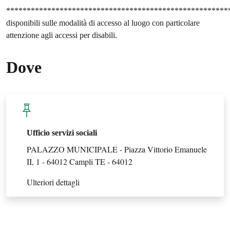
*******************************************************
disponibili sulle modalità di accesso al luogo con particolare
attenzione agli accessi per disabili.
Dove
Ufficio servizi sociali
PALAZZO MUNICIPALE - Piazza Vittorio Emanuele
II, 1 - 64012 Campli TE - 64012
Ulteriori dettagli