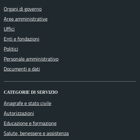
Organi di governo
Aree amministrative
Uffici
Enti e fondazioni
Politici
Personale amministrativo
Documenti e dati
CATEGORIE DI SERVIZIO
Anagrafe e stato civile
Autorizzazioni
Educazione e formazione
Salute, benessere e assistenza