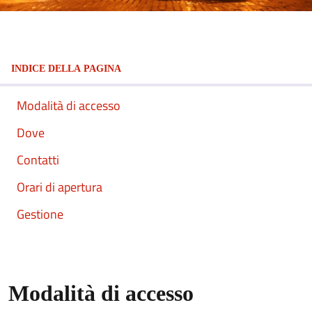
INDICE DELLA PAGINA
Modalità di accesso
Dove
Contatti
Orari di apertura
Gestione
Modalità di accesso