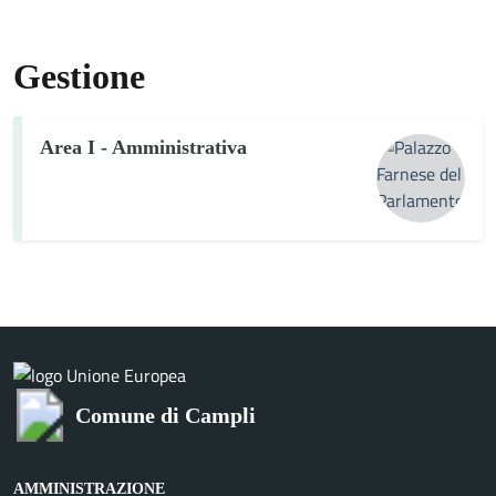
Gestione
Area I - Amministrativa
Comune di Campli
AMMINISTRAZIONE