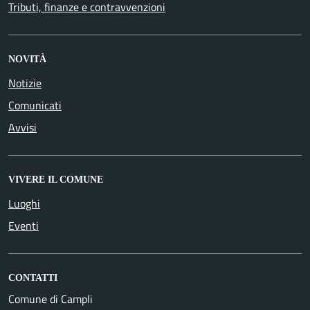
Tributi, finanze e contravvenzioni
NOVITÀ
Notizie
Comunicati
Avvisi
VIVERE IL COMUNE
Luoghi
Eventi
CONTATTI
Comune di Campli