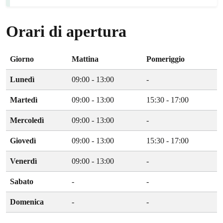
Orari di apertura
Giorno
Mattina
Pomeriggio
Lunedì
09:00 - 13:00
-
Martedì
09:00 - 13:00
15:30 - 17:00
Mercoledì
09:00 - 13:00
-
Giovedì
09:00 - 13:00
15:30 - 17:00
Venerdì
09:00 - 13:00
-
Sabato
-
-
Domenica
-
-