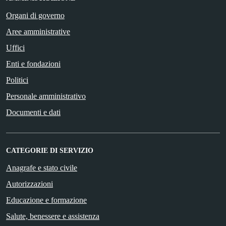
Organi di governo
Aree amministrative
Uffici
Enti e fondazioni
Politici
Personale amministrativo
Documenti e dati
CATEGORIE DI SERVIZIO
Anagrafe e stato civile
Autorizzazioni
Educazione e formazione
Salute, benessere e assistenza