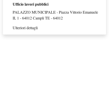
Ufficio lavori pubblici
PALAZZO MUNICIPALE - Piazza Vittorio Emanuele
II, 1 - 64012 Campli TE - 64012
Ulteriori dettagli