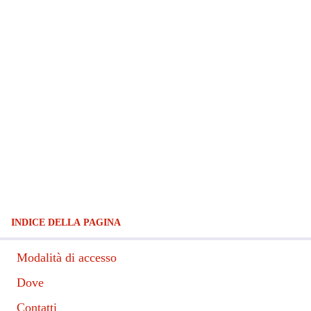
INDICE DELLA PAGINA
Modalità di accesso
Dove
Contatti